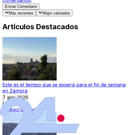
Enviar Comentario
Más recientes
Mejor valorados
Artículos Destacados
Este es el tiempo que se espera para el fin de semana
en Zamora
7 ago 2026
|
Categoría:
Local