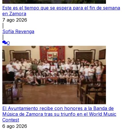
Este es el tiempo que se espera para el fin de semana
en Zamora
7 ago 2026
|
Sofía Revenga
|
0
El Ayuntamiento recibe con honores a la Banda de
Música de Zamora tras su triunfo en el World Music
Contest
6 ago 2026