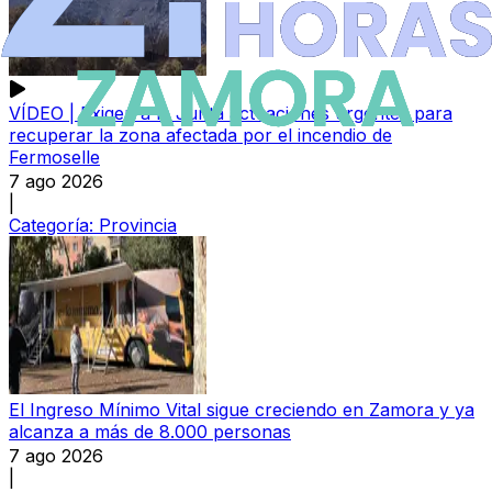
VÍDEO | Exigen a la Junta actuaciones urgentes para
recuperar la zona afectada por el incendio de
Fermoselle
7 ago 2026
|
Categoría:
Provincia
El Ingreso Mínimo Vital sigue creciendo en Zamora y ya
alcanza a más de 8.000 personas
7 ago 2026
|