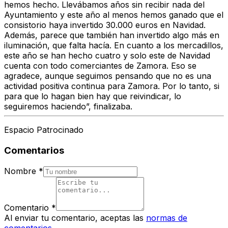
hemos hecho. Llevábamos años sin recibir nada del
Ayuntamiento y este año al menos hemos ganado que el
consistorio haya invertido 30.000 euros en Navidad.
Además, parece que también han invertido algo más en
iluminación, que falta hacía. En cuanto a los mercadillos,
este año se han hecho cuatro y solo este de Navidad
cuenta con todo comerciantes de Zamora. Eso se
agradece, aunque seguimos pensando que no es una
actividad positiva continua para Zamora. Por lo tanto, si
para que lo hagan bien hay que reivindicar, lo
seguiremos haciendo”, finalizaba.
Espacio Patrocinado
Comentarios
Nombre
*
Comentario
*
Al enviar tu comentario, aceptas las
normas de
comentarios
.