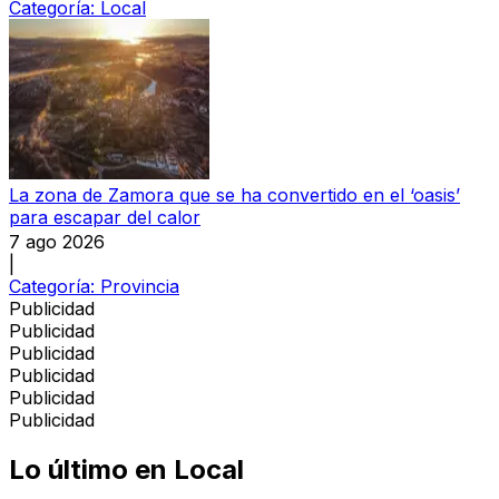
Categoría:
Local
La zona de Zamora que se ha convertido en el ‘oasis’
para escapar del calor
7 ago 2026
|
Categoría:
Provincia
Publicidad
Publicidad
Publicidad
Publicidad
Publicidad
Publicidad
Lo último en
Local