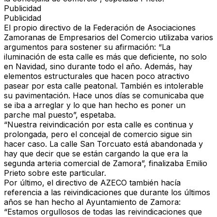
Publicidad
Publicidad
El propio directivo de la Federación de Asociaciones
Zamoranas de Empresarios del Comercio utilizaba varios
argumentos para sostener su afirmación: “La
iluminación de esta calle es más que deficiente, no solo
en Navidad, sino durante todo el año. Además, hay
elementos estructurales que hacen poco atractivo
pasear por esta calle peatonal. También es intolerable
su pavimentación. Hace unos días se comunicaba que
se iba a arreglar y lo que han hecho es poner un
parche mal puesto”, espetaba.
“Nuestra reivindicación por esta calle es continua y
prolongada, pero el concejal de comercio sigue sin
hacer caso. La calle San Torcuato está abandonada y
hay que decir que se están cargando la que era la
segunda arteria comercial de Zamora”, finalizaba Emilio
Prieto sobre este particular.
Por último, el directivo de AZECO también hacía
referencia a las reivindicaciones que durante los últimos
años se han hecho al Ayuntamiento de Zamora:
“Estamos orgullosos de todas las reivindicaciones que