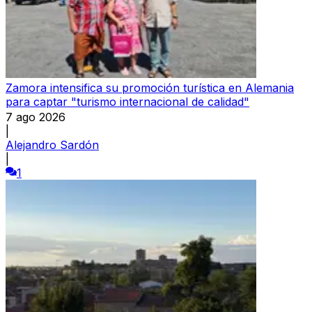
Zamora intensifica su promoción turística en Alemania
para captar "turismo internacional de calidad"
7 ago 2026
|
Alejandro Sardón
|
1