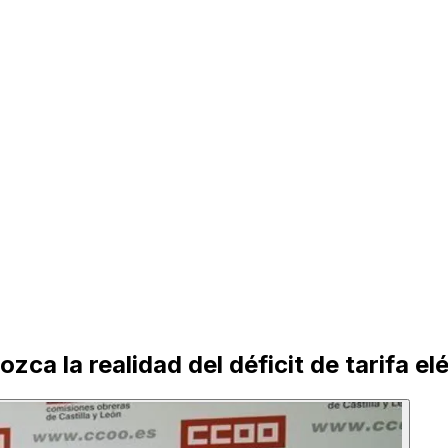
ca la realidad del déficit de tarifa el