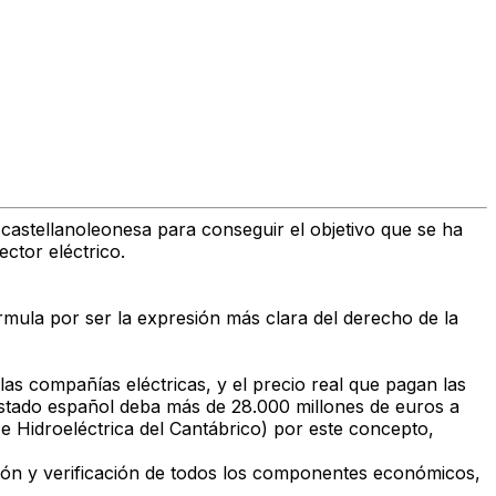
 castellanoleonesa para conseguir el objetivo que se ha
ctor eléctrico.
rmula por ser la expresión más clara del derecho de la
 las compañías eléctricas, y el precio real que pagan las
stado español deba más de 28.000 millones de euros a
 Hidroeléctrica del Cantábrico) por este concepto,
revisión y verificación de todos los componentes económicos,