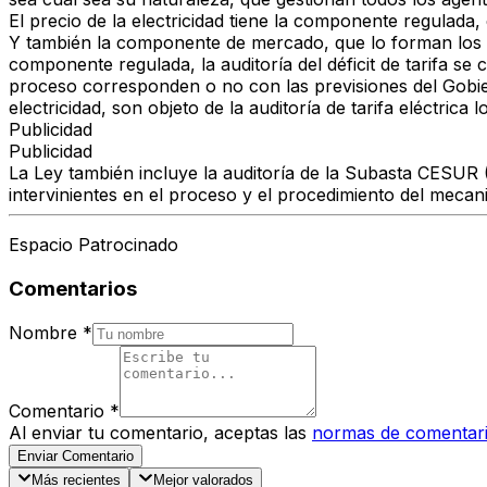
El precio de la electricidad tiene la componente regulada,
Y también la componente de mercado, que lo forman los pr
componente regulada, la auditoría del déficit de tarifa 
proceso corresponden o no con las previsiones del Gobie
electricidad, son objeto de la auditoría de tarifa eléctri
Publicidad
Publicidad
La Ley también incluye la auditoría de la Subasta CESUR (
intervinientes en el proceso y el procedimiento del meca
Espacio Patrocinado
Comentarios
Nombre
*
Comentario
*
Al enviar tu comentario, aceptas las
normas de comentar
Enviar Comentario
Más recientes
Mejor valorados