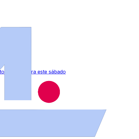
 tormentas para este sábado