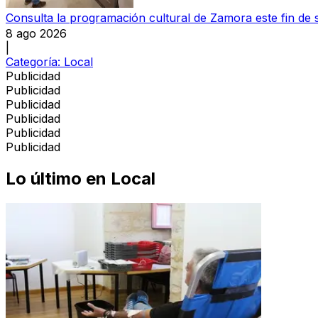
Consulta la programación cultural de Zamora este fin de
8 ago 2026
|
Categoría:
Local
Publicidad
Publicidad
Publicidad
Publicidad
Publicidad
Publicidad
Lo último en
Local