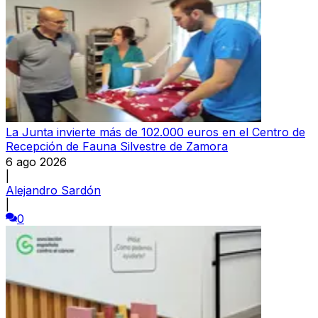
La Junta invierte más de 102.000 euros en el Centro de
Recepción de Fauna Silvestre de Zamora
6 ago 2026
|
Alejandro Sardón
|
0