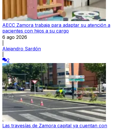
AECC Zamora trabaja para adaptar su atención a
pacientes con hijos a su cargo
6 ago 2026
|
Alejandro Sardón
|
2
Las travesías de Zamora capital ya cuentan con