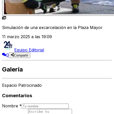
Simulación de una excarcelación en la Plaza Mayor
11 marzo 2025 a las 19:09
Equipo Editorial
0
Compartir
Galería
Espacio Patrocinado
Comentarios
Nombre
*