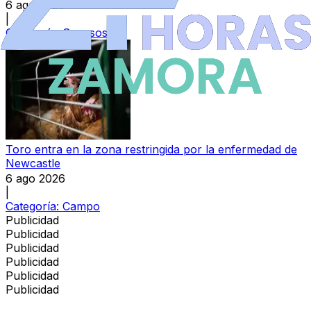
6 ago 2026
|
Categoría:
Sucesos
Toro entra en la zona restringida por la enfermedad de
Newcastle
6 ago 2026
|
Categoría:
Campo
Publicidad
Publicidad
Publicidad
Publicidad
Publicidad
Publicidad