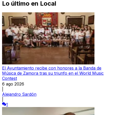
Lo último en
Local
El Ayuntamiento recibe con honores a la Banda de
Música de Zamora tras su triunfo en el World Music
Contest
6 ago 2026
|
Alejandro Sardón
|
1