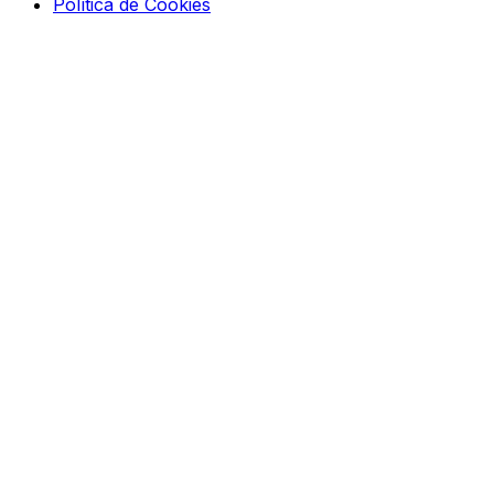
Política de Cookies