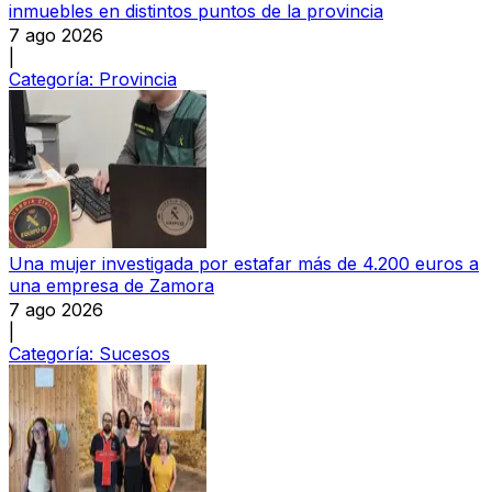
inmuebles en distintos puntos de la provincia
7 ago 2026
|
Categoría:
Provincia
Una mujer investigada por estafar más de 4.200 euros a
una empresa de Zamora
7 ago 2026
|
Categoría:
Sucesos