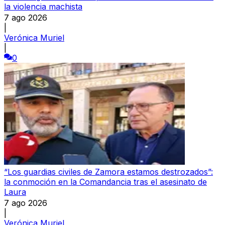
la violencia machista
7 ago 2026
|
Verónica Muriel
|
0
“Los guardias civiles de Zamora estamos destrozados”:
la conmoción en la Comandancia tras el asesinato de
Laura
7 ago 2026
|
Verónica Muriel