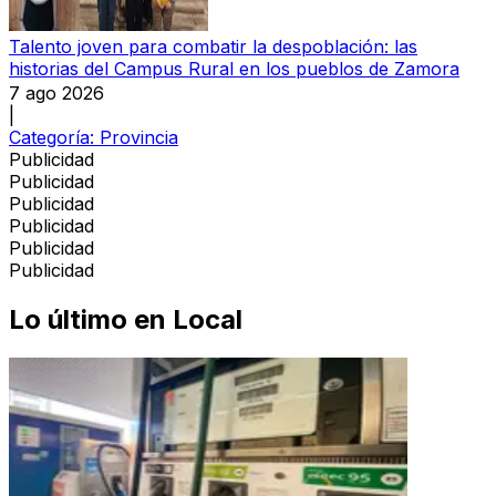
Talento joven para combatir la despoblación: las
historias del Campus Rural en los pueblos de Zamora
7 ago 2026
|
Categoría:
Provincia
Publicidad
Publicidad
Publicidad
Publicidad
Publicidad
Publicidad
Lo último en
Local