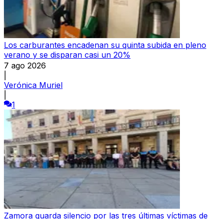
Los carburantes encadenan su quinta subida en pleno
verano y se disparan casi un 20%
7 ago 2026
|
Verónica Muriel
|
1
Zamora guarda silencio por las tres últimas víctimas de