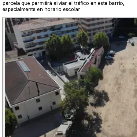
parcela que permitirá aliviar el tráfico en este barrio,
especialmente en horario escolar