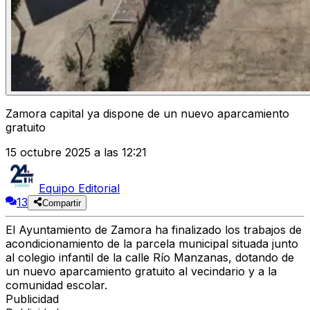
Zamora capital ya dispone de un nuevo aparcamiento
gratuito
15 octubre 2025 a las 12:21
Equipo Editorial
13
Compartir
El Ayuntamiento de Zamora
ha finalizado los trabajos de
acondicionamiento de la parcela municipal situada junto
al colegio infantil de la calle Río Manzanas
, dotando de
un
nuevo aparcamiento gratuito
al vecindario y a la
comunidad escolar.
Publicidad