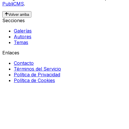
PubliCMS
.
Volver arriba
Secciones
Galerías
Autores
Temas
Enlaces
Contacto
Términos del Servicio
Política de Privacidad
Política de Cookies