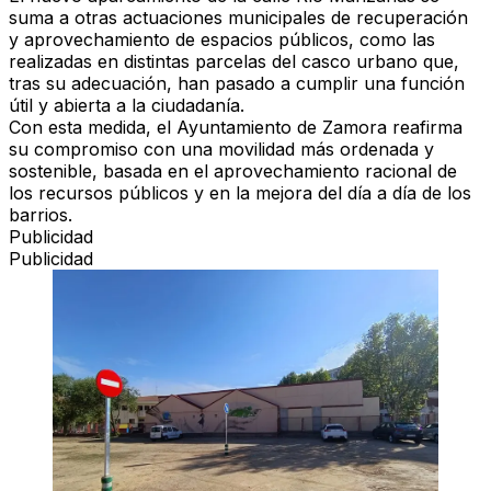
suma a otras
actuaciones municipales de recuperación
y aprovechamiento de espacios públicos
, como las
realizadas en distintas parcelas del casco urbano que,
tras su adecuación, han pasado a
cumplir una función
útil y abierta a la ciudadanía.
Con esta medida, el
Ayuntamiento de Zamora reafirma
su compromiso
con una
movilidad más ordenada y
sostenible
, basada en el
aprovechamiento racional de
los recursos públicos
y en la
mejora del día a día de los
barrios.
Publicidad
Publicidad