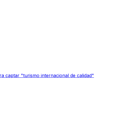
a captar "turismo internacional de calidad"