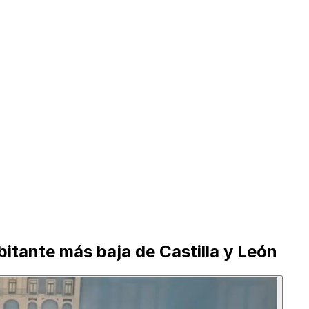
itante más baja de Castilla y León