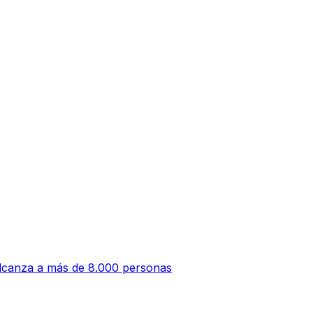
alcanza a más de 8.000 personas