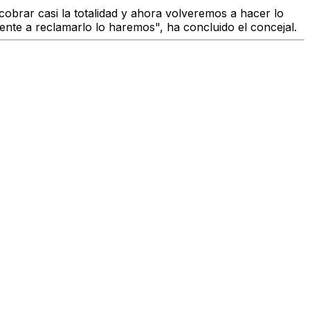
obrar casi la totalidad y ahora volveremos a hacer lo
mente a reclamarlo lo haremos", ha concluido el concejal.