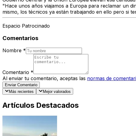
"Hace unos años viajamos a Europa para reclamar un dine
mismo, los técnicos ya están trabajando en ello pero si t
Espacio Patrocinado
Comentarios
Nombre
*
Comentario
*
Al enviar tu comentario, aceptas las
normas de comentar
Enviar Comentario
Más recientes
Mejor valorados
Artículos Destacados