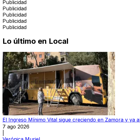
Publicidad
Publicidad
Publicidad
Publicidad
Publicidad
Lo último en
Local
El Ingreso Mínimo Vital sigue creciendo en Zamora y ya 
7 ago 2026
|
Verónica Muriel