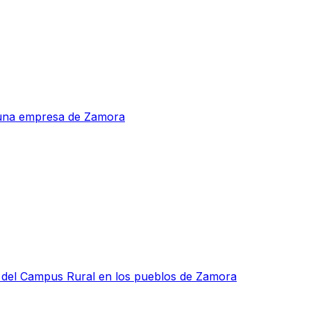
a una empresa de Zamora
as del Campus Rural en los pueblos de Zamora