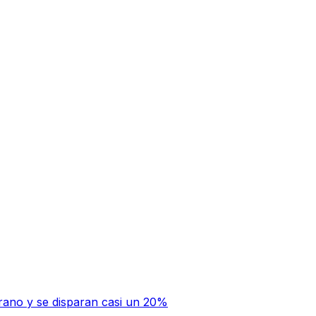
rano y se disparan casi un 20%