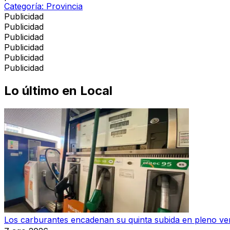
Categoría:
Provincia
Publicidad
Publicidad
Publicidad
Publicidad
Publicidad
Publicidad
Lo último en
Local
Los carburantes encadenan su quinta subida en pleno ve