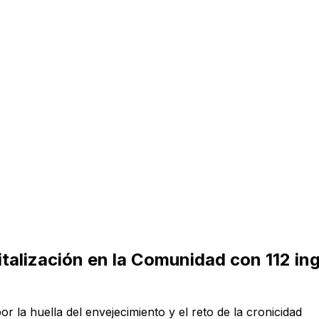
alización en la Comunidad con 112 ing
 la huella del envejecimiento y el reto de la cronicidad