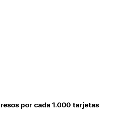
resos por cada 1.000 tarjetas