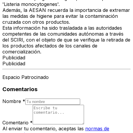
'Listeria monocytogenes'
.
Además, la AESAN recuerda la importancia de
extremar
las medidas de higiene
para evitar la contaminación
cruzada con otros productos.
Esta información ha sido trasladada a las autoridades
competentes de las comunidades autónomas a través
del
SCIRI
, con el objeto de que se verifique la retirada de
los productos afectados de los canales de
comercialización.
Publicidad
Publicidad
Espacio Patrocinado
Comentarios
Nombre
*
Comentario
*
Al enviar tu comentario, aceptas las
normas de