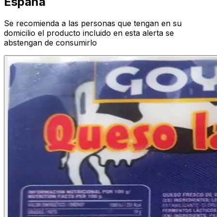
España
Se recomienda a las personas que tengan en su
domicilio el producto incluido en esta alerta se
abstengan de consumirlo