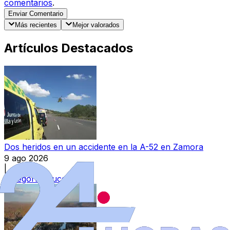
comentarios
.
Enviar Comentario
Más recientes
Mejor valorados
Artículos Destacados
Dos heridos en un accidente en la A-52 en Zamora
9 ago 2026
|
Categoría:
Sucesos