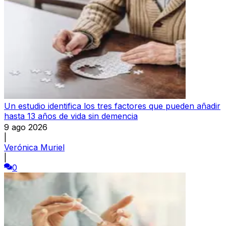
Un estudio identifica los tres factores que pueden añadir
hasta 13 años de vida sin demencia
9 ago 2026
|
Verónica Muriel
|
0