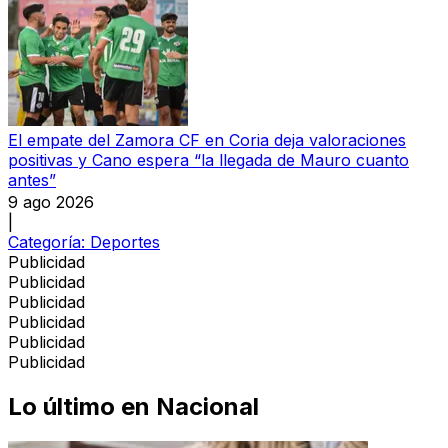
El empate del Zamora CF en Coria deja valoraciones
positivas y Cano espera “la llegada de Mauro cuanto
antes”
9 ago 2026
|
Categoría:
Deportes
Publicidad
Publicidad
Publicidad
Publicidad
Publicidad
Publicidad
Lo último en
Nacional