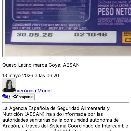
Queso Latino marca Goya. AESAN
13 mayo 2026 a las 06:20
Verónica Muriel
0
Compartir
La
Agencia Española de Seguridad Alimentaria y
Nutrición (AESAN)
ha sido informada por las
autoridades sanitarias de la comunidad autónoma de
Aragón, a través del
Sistema Coordinado de Intercambio