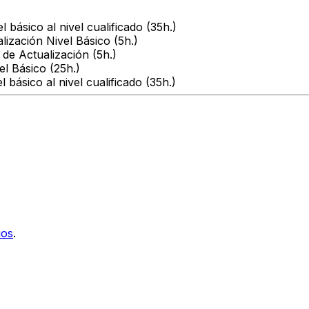
básico al nivel cualificado (35h.)
ización Nivel Básico (5h.)
de Actualización (5h.)
el Básico (25h.)
básico al nivel cualificado (35h.)
ios
.