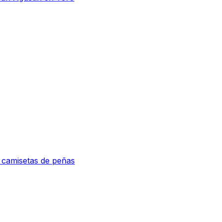
e camisetas de peñas