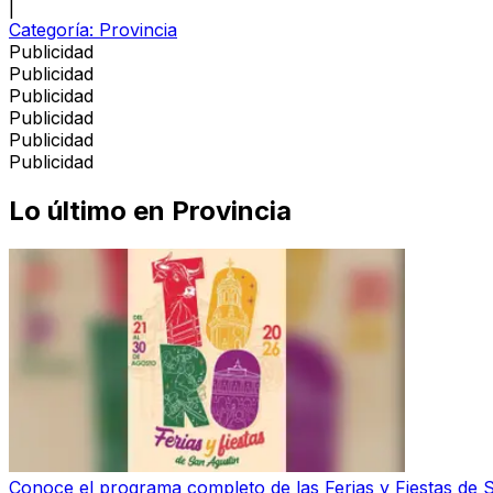
|
Categoría:
Provincia
Publicidad
Publicidad
Publicidad
Publicidad
Publicidad
Publicidad
Lo último en
Provincia
Conoce el programa completo de las Ferias y Fiestas de 