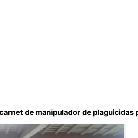
carnet de manipulador de plaguicidas p