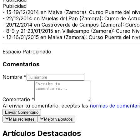
Publicidad
- 15-19/12/2014 en Malva (Zamora): Curso Puente del nivel 
- 22/12/2014 en Muelas del Pan (Zamora): Curso de Actual
- 29/12/2014 en Castroverde de Campos (Zamora): Curso 
- 8-9 y 21-23/01/2015 en Villalcampo (Zamora): Curso Niv
- 12-16/01/2015 en Malva (Zamora): Curso Puente del nivel 
Espacio Patrocinado
Comentarios
Nombre
*
Comentario
*
Al enviar tu comentario, aceptas las
normas de comentar
Enviar Comentario
Más recientes
Mejor valorados
Artículos Destacados