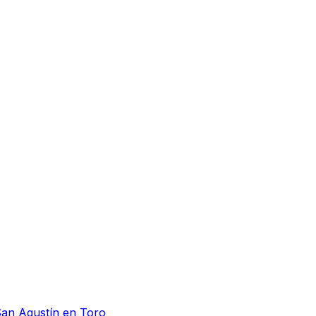
San Agustín en Toro