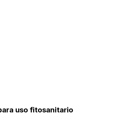
ara uso fitosanitario