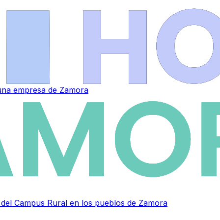
a una empresa de Zamora
as del Campus Rural en los pueblos de Zamora