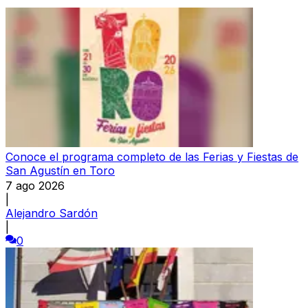
Conoce el programa completo de las Ferias y Fiestas de
San Agustín en Toro
7 ago 2026
|
Alejandro Sardón
|
0