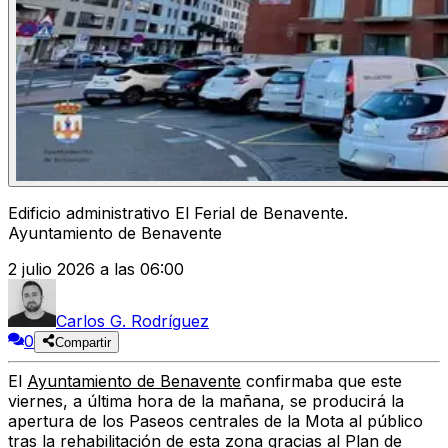
Edificio administrativo El Ferial de Benavente.
Ayuntamiento de Benavente
2 julio 2026 a las 06:00
Carlos G. Rodríguez
0
Compartir
El
Ayuntamiento de Benavente
confirmaba que este
viernes, a última hora de la mañana, se producirá la
apertura de los Paseos centrales de la Mota al público
tras la rehabilitación de esta zona gracias al Plan de