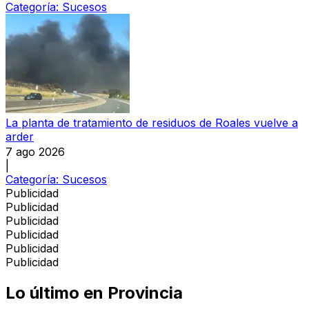
Categoría:
Sucesos
La planta de tratamiento de residuos de Roales vuelve a
arder
7 ago 2026
|
Categoría:
Sucesos
Publicidad
Publicidad
Publicidad
Publicidad
Publicidad
Publicidad
Lo último en
Provincia