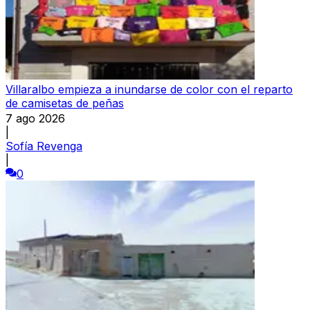
Villaralbo empieza a inundarse de color con el reparto
de camisetas de peñas
7 ago 2026
|
Sofía Revenga
|
0