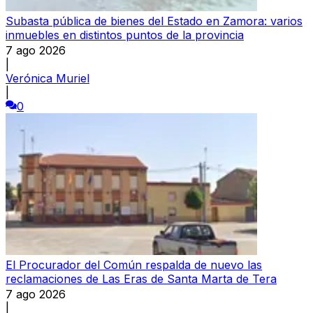
Subasta pública de bienes del Estado en Zamora: varios
inmuebles en distintos puntos de la provincia
7 ago 2026
|
Verónica Muriel
|
0
El Procurador del Común respalda de nuevo las
reclamaciones de Las Eras de Santa Marta de Tera
7 ago 2026
|