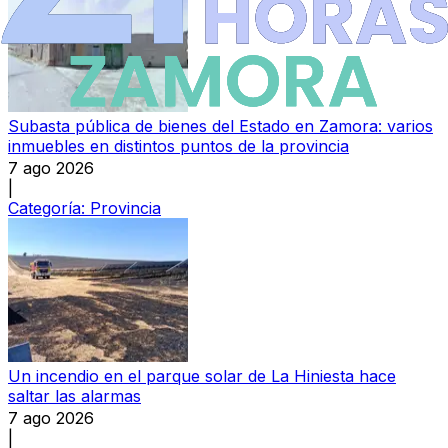
Subasta pública de bienes del Estado en Zamora: varios
inmuebles en distintos puntos de la provincia
7 ago 2026
|
Categoría:
Provincia
Un incendio en el parque solar de La Hiniesta hace
saltar las alarmas
7 ago 2026
|