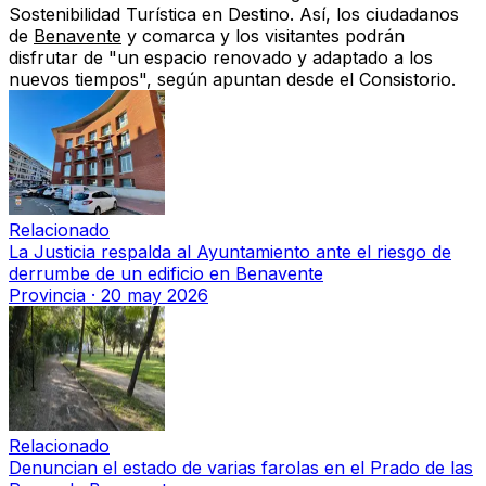
Sostenibilidad Turística en Destino. Así, los ciudadanos
de
Benavente
y comarca y los visitantes podrán
disfrutar de "un espacio renovado y adaptado a los
nuevos tiempos", según apuntan desde el Consistorio.
Relacionado
La Justicia respalda al Ayuntamiento ante el riesgo de
derrumbe de un edificio en Benavente
Provincia
·
20 may 2026
Relacionado
Denuncian el estado de varias farolas en el Prado de las