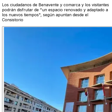
Los ciudadanos de Benavente y comarca y los visitantes
podrán disfrutar de "un espacio renovado y adaptado a
los nuevos tiempos", según apuntan desde el
Consistorio