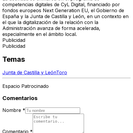
competencias digitales de CyL Digital, financiado por
fondos europeos Next Generation EU, el Gobierno de
España y la Junta de Castilla y León, en un contexto en
el que la digitalización de la relación con la
Administración avanza de forma acelerada,
especialmente en el ámbito local.
Publicidad
Publicidad
Temas
Junta de Castilla y León
Toro
Espacio Patrocinado
Comentarios
Nombre
*
Comentario
*