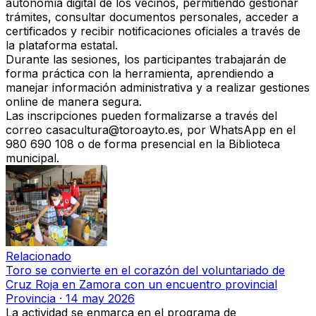
autonomía digital de los vecinos, permitiendo gestionar
trámites, consultar documentos personales, acceder a
certificados y recibir notificaciones oficiales a través de
la plataforma estatal.
Durante las sesiones, los participantes trabajarán de
forma práctica con la herramienta, aprendiendo a
manejar información administrativa y a realizar gestiones
online de manera segura.
Las inscripciones pueden formalizarse a través del
correo
casacultura@toroayto.es
, por WhatsApp en el
980 690 108 o de forma presencial en la Biblioteca
municipal.
Relacionado
Toro se convierte en el corazón del voluntariado de
Cruz Roja en Zamora con un encuentro provincial
Provincia
·
14 may 2026
La actividad se enmarca en el programa de