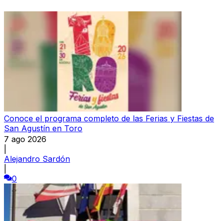
Conoce el programa completo de las Ferias y Fiestas de
San Agustín en Toro
7 ago 2026
|
Alejandro Sardón
|
0