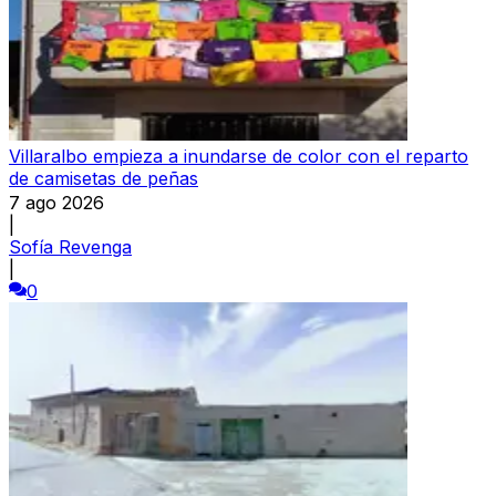
Villaralbo empieza a inundarse de color con el reparto
de camisetas de peñas
7 ago 2026
|
Sofía Revenga
|
0