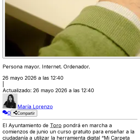
Persona mayor. Internet. Ordenador.
26 mayo 2026 a las 12:40
|
Actualizado
:
26 mayo 2026 a las 12:40
María Lorenzo
0
Compartir
El Ayuntamiento de
Toro
pondrá en marcha a
comienzos de junio un curso gratuito para enseñar a la
ciudadanía a utilizar la herramienta digital “Mi Carpeta