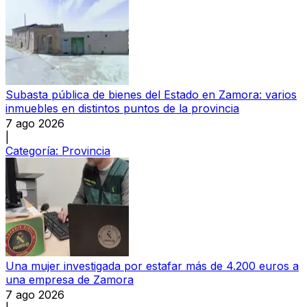
Subasta pública de bienes del Estado en Zamora: varios
inmuebles en distintos puntos de la provincia
7 ago 2026
|
Categoría:
Provincia
Una mujer investigada por estafar más de 4.200 euros a
una empresa de Zamora
7 ago 2026