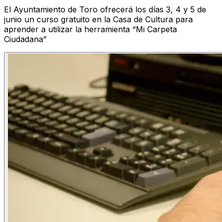
El Ayuntamiento de Toro ofrecerá los días 3, 4 y 5 de
junio un curso gratuito en la Casa de Cultura para
aprender a utilizar la herramienta “Mi Carpeta
Ciudadana”