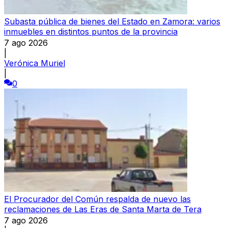
Subasta pública de bienes del Estado en Zamora: varios
inmuebles en distintos puntos de la provincia
7 ago 2026
|
Verónica Muriel
|
0
El Procurador del Común respalda de nuevo las
reclamaciones de Las Eras de Santa Marta de Tera
7 ago 2026