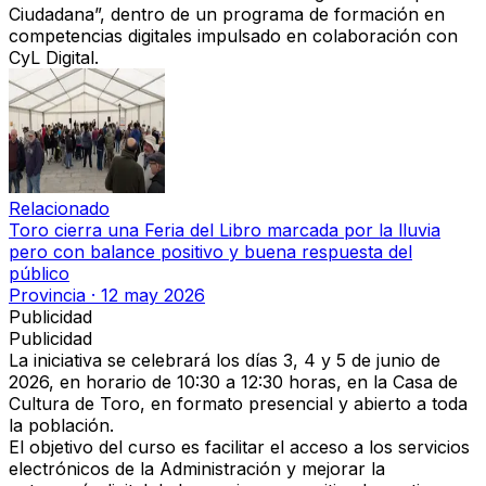
Ciudadana”, dentro de un programa de formación en
competencias digitales impulsado en colaboración con
CyL Digital.
Relacionado
Toro cierra una Feria del Libro marcada por la lluvia
pero con balance positivo y buena respuesta del
público
Provincia
·
12 may 2026
Publicidad
Publicidad
La iniciativa se celebrará los días
3, 4 y 5 de junio de
2026
, en horario de 10:30 a 12:30 horas, en la Casa de
Cultura de Toro, en formato presencial y abierto a toda
la población.
El objetivo del curso es facilitar el acceso a los servicios
electrónicos de la Administración y mejorar la