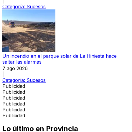
|
Categoría:
Sucesos
Un incendio en el parque solar de La Hiniesta hace
saltar las alarmas
7 ago 2026
|
Categoría:
Sucesos
Publicidad
Publicidad
Publicidad
Publicidad
Publicidad
Publicidad
Lo último en
Provincia