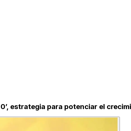
’, estrategia para potenciar el creci