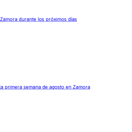
 Zamora durante los próximos días
sta primera semana de agosto en Zamora