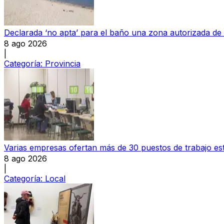
Declarada ‘no apta’ para el baño una zona autorizada de
8 ago 2026
|
Categoría:
Provincia
Varias empresas ofertan más de 30 puestos de trabajo e
8 ago 2026
|
Categoría:
Local