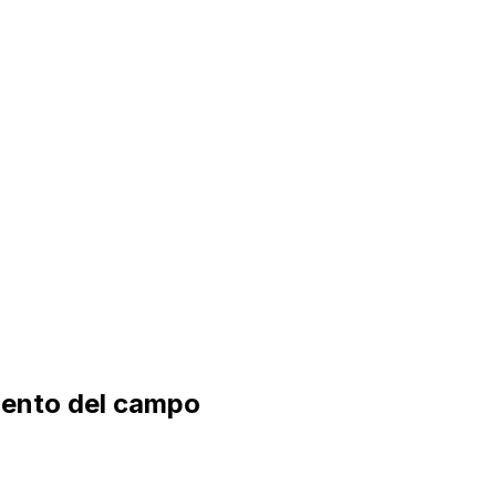
miento del campo