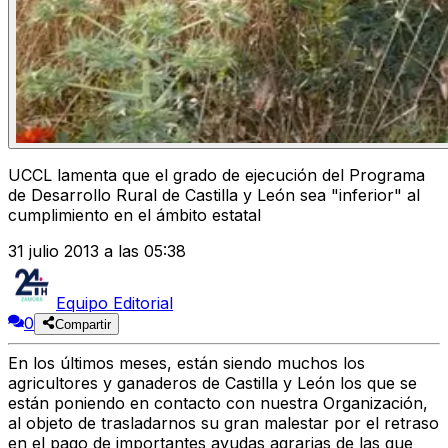
UCCL lamenta que el grado de ejecución del Programa
de Desarrollo Rural de Castilla y León sea "inferior" al
cumplimiento en el ámbito estatal
31 julio 2013 a las 05:38
Equipo Editorial
0
Compartir
En los últimos meses, están siendo muchos los
agricultores y ganaderos de Castilla y León los que se
están poniendo en contacto con nuestra Organización,
al objeto de trasladarnos su gran malestar por el retraso
en el pago de importantes ayudas agrarias de las que