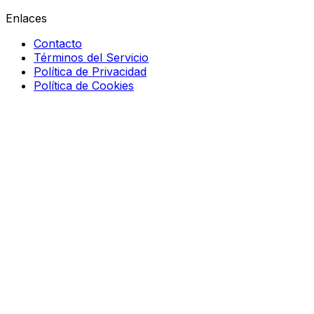
Enlaces
Contacto
Términos del Servicio
Política de Privacidad
Política de Cookies