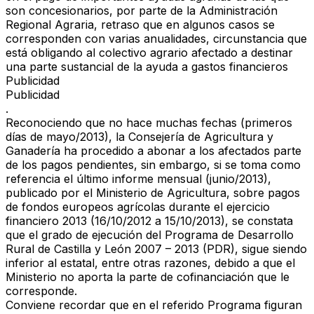
son concesionarios, por parte de la Administración
Regional Agraria, retraso que en algunos casos se
corresponden con varias anualidades, circunstancia que
está obligando al colectivo agrario afectado a destinar
una parte sustancial de la ayuda a gastos financieros
Publicidad
Publicidad
.
Reconociendo que no hace muchas fechas (primeros
días de mayo/2013), la Consejería de Agricultura y
Ganadería ha procedido a abonar a los afectados parte
de los pagos pendientes, sin embargo, si se toma como
referencia el último informe mensual (junio/2013),
publicado por el Ministerio de Agricultura, sobre pagos
de fondos europeos agrícolas durante el ejercicio
financiero 2013 (16/10/2012 a 15/10/2013), se constata
que el grado de ejecución del Programa de Desarrollo
Rural de Castilla y León 2007 – 2013 (PDR), sigue siendo
inferior al estatal, entre otras razones, debido a que el
Ministerio no aporta la parte de cofinanciación que le
corresponde.
Conviene recordar que en el referido Programa figuran