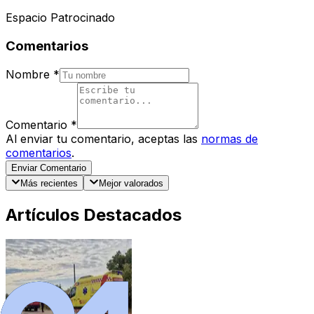
Espacio Patrocinado
Comentarios
Nombre
*
Comentario
*
Al enviar tu comentario, aceptas las
normas de
comentarios
.
Enviar Comentario
Más recientes
Mejor valorados
Artículos Destacados