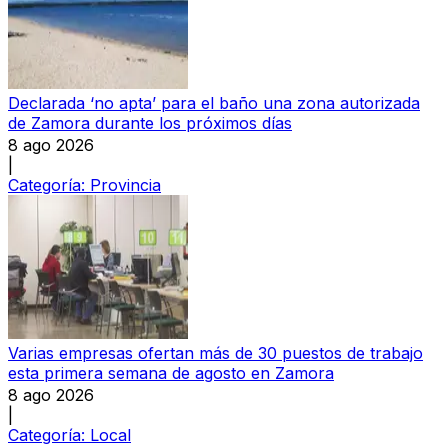
Declarada ‘no apta’ para el baño una zona autorizada
de Zamora durante los próximos días
8 ago 2026
|
Categoría:
Provincia
Varias empresas ofertan más de 30 puestos de trabajo
esta primera semana de agosto en Zamora
8 ago 2026
|
Categoría:
Local