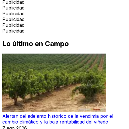
Publicidad
Publicidad
Publicidad
Publicidad
Publicidad
Publicidad
Lo último en
Campo
Alertan del adelanto histórico de la vendimia por el
cambio climático y la baja rentabilidad del viñedo
7 ago 2026