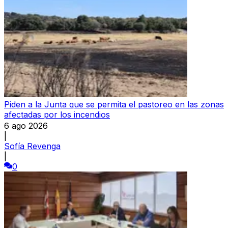
Piden a la Junta que se permita el pastoreo en las zonas
afectadas por los incendios
6 ago 2026
|
Sofía Revenga
|
0