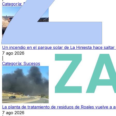
Categoría:
Provincia
Un incendio en el parque solar de La Hiniesta hace saltar
7 ago 2026
|
Categoría:
Sucesos
La planta de tratamiento de residuos de Roales vuelve a a
7 ago 2026