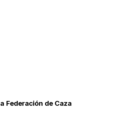
 la Federación de Caza