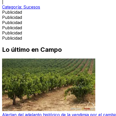
|
Categoría:
Sucesos
Publicidad
Publicidad
Publicidad
Publicidad
Publicidad
Publicidad
Lo último en
Campo
Alertan del adelanto histórico de la vendimia por el cambio