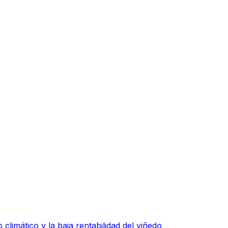
 climático y la baja rentabilidad del viñedo