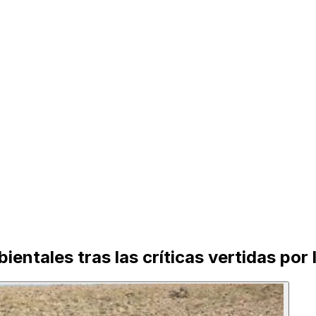
ntales tras las críticas vertidas por