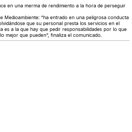
duce en una merma de rendimiento a la hora de perseguir
a de Medioambiente: “ha entrado en una peligrosa conducta
lvidándose que su personal presta los servicios en el
 es a la que hay que pedir responsabilidades por lo que
lo mejor que pueden”, finaliza el comunicado.