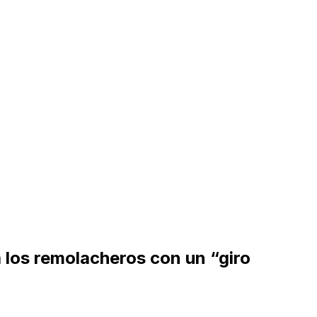
los remolacheros con un “giro