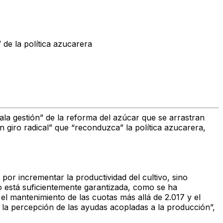
de la política azucarera
la gestión” de la reforma del azúcar que se arrastran
giro radical” que “reconduzca” la política azucarera,
 por incrementar la productividad del cultivo, sino
o está suficientemente garantizada, como se ha
el mantenimiento de las cuotas más allá de 2.017 y el
 la percepción de las ayudas acopladas a la producción”,