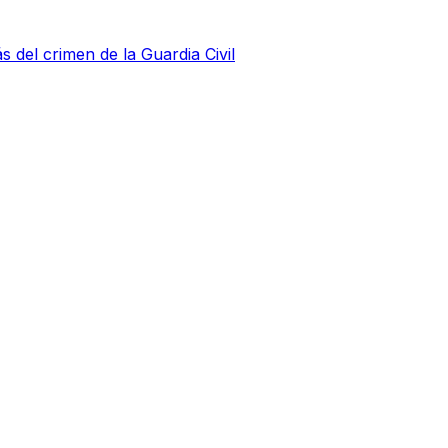
s del crimen de la Guardia Civil