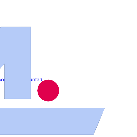
contra su voluntad