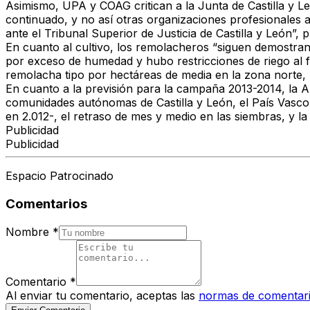
Asimismo, UPA y COAG critican a la Junta de Castilla y Le
continuado, y no así otras organizaciones profesionales ag
ante el Tribunal Superior de Justicia de Castilla y León”, p
En cuanto al cultivo, los remolacheros “siguen demostran
por exceso de humedad y hubo restricciones de riego al 
remolacha tipo por hectáreas de media en la zona norte,
En cuanto a la previsión para la campaña 2013-2014, la A
comunidades autónomas de Castilla y León, el País Vasco 
en 2.012-, el retraso de mes y medio en las siembras, y la
Publicidad
Publicidad
Espacio Patrocinado
Comentarios
Nombre
*
Comentario
*
Al enviar tu comentario, aceptas las
normas de comentar