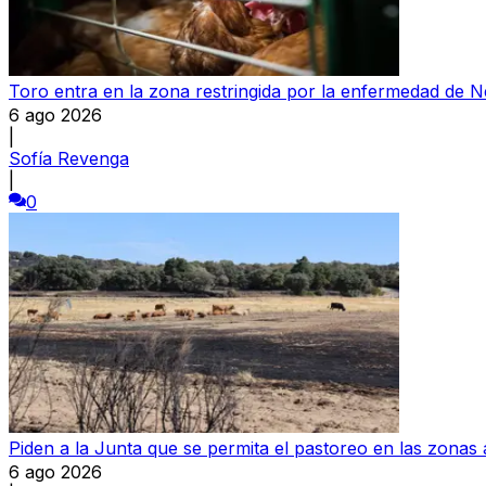
Toro entra en la zona restringida por la enfermedad de 
6 ago 2026
|
Sofía Revenga
|
0
Piden a la Junta que se permita el pastoreo en las zonas 
6 ago 2026