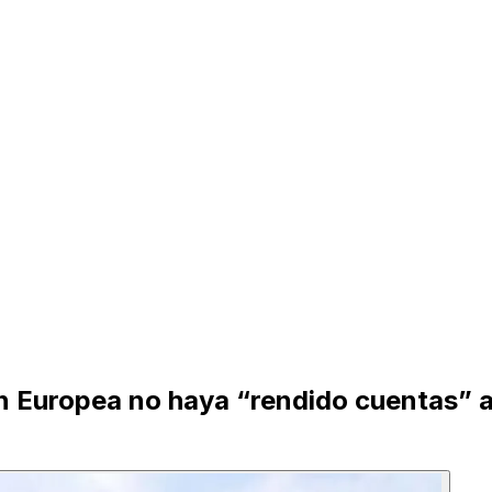
 Europea no haya “rendido cuentas” a 