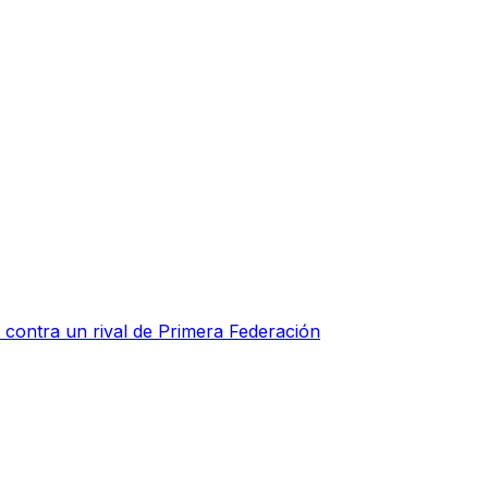
o contra un rival de Primera Federación