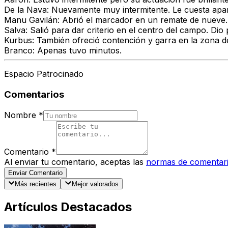
De la Nava: Nuevamente muy intermitente. Le cuesta aparec
Manu Gavilán: Abrió el marcador en un remate de nueve. 
Salva: Salió para dar criterio en el centro del campo. Dio
Kurbus: También ofreció contención y garra en la zona d
Branco: Apenas tuvo minutos.
Espacio Patrocinado
Comentarios
Nombre
*
Comentario
*
Al enviar tu comentario, aceptas las
normas de comentar
Enviar Comentario
Más recientes
Mejor valorados
Artículos Destacados