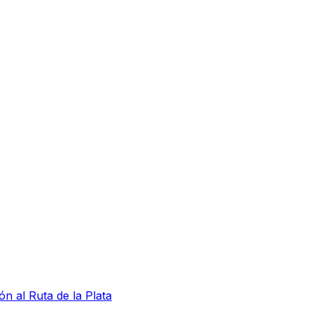
ón al Ruta de la Plata