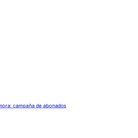
amora: campaña de abonados