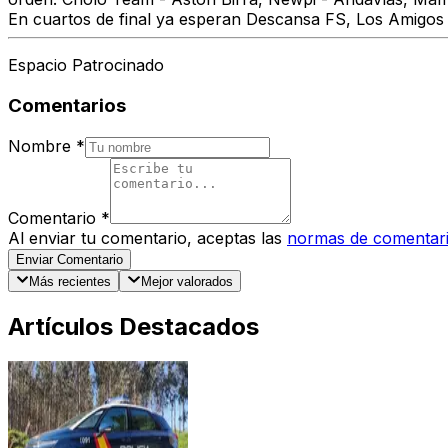
En cuartos de final ya esperan Descansa FS, Los Amigos
Espacio Patrocinado
Comentarios
Nombre
*
Comentario
*
Al enviar tu comentario, aceptas las
normas de comentar
Enviar Comentario
Más recientes
Mejor valorados
Artículos Destacados