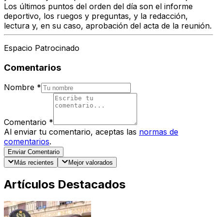
Los últimos puntos del orden del día son el informe
deportivo, los ruegos y preguntas, y la redacción,
lectura y, en su caso, aprobación del acta de la reunión.
Espacio Patrocinado
Comentarios
Nombre
*
Comentario
*
Al enviar tu comentario, aceptas las
normas de
comentarios
.
Enviar Comentario
Más recientes
Mejor valorados
Artículos Destacados