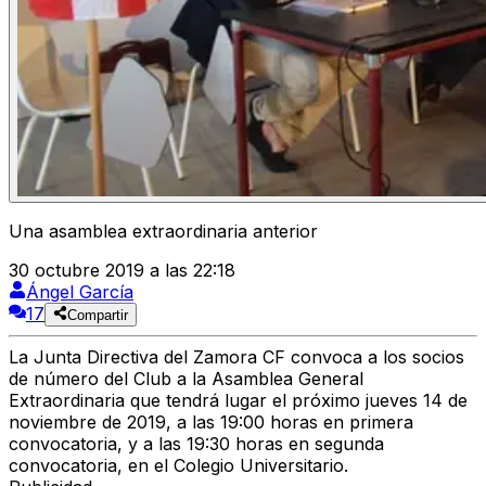
Una asamblea extraordinaria anterior
30 octubre 2019 a las 22:18
Ángel García
17
Compartir
La Junta Directiva del Zamora CF convoca a los socios
de número del Club a la Asamblea General
Extraordinaria que tendrá lugar el próximo jueves 14 de
noviembre de 2019, a las 19:00 horas en primera
convocatoria, y a las 19:30 horas en segunda
convocatoria, en el Colegio Universitario.