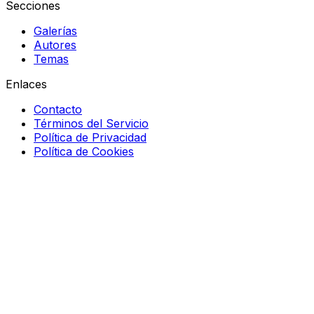
Secciones
Galerías
Autores
Temas
Enlaces
Contacto
Términos del Servicio
Política de Privacidad
Política de Cookies