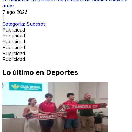
arder
7 ago 2026
|
Categoría:
Sucesos
Publicidad
Publicidad
Publicidad
Publicidad
Publicidad
Publicidad
Lo último en
Deportes