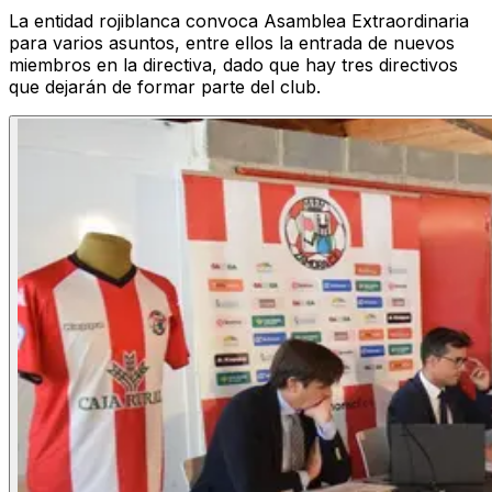
La entidad rojiblanca convoca Asamblea Extraordinaria
para varios asuntos, entre ellos la entrada de nuevos
miembros en la directiva, dado que hay tres directivos
que dejarán de formar parte del club.