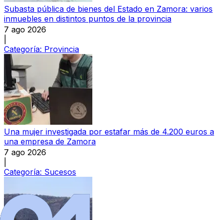
Subasta pública de bienes del Estado en Zamora: varios
inmuebles en distintos puntos de la provincia
7 ago 2026
|
Categoría:
Provincia
Una mujer investigada por estafar más de 4.200 euros a
una empresa de Zamora
7 ago 2026
|
Categoría:
Sucesos