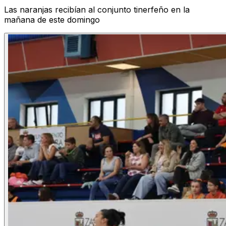
Las naranjas recibían al conjunto tinerfeño en la
mañana de este domingo