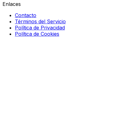
Enlaces
Contacto
Términos del Servicio
Política de Privacidad
Política de Cookies