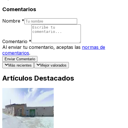
Comentarios
Nombre
*
Comentario
*
Al enviar tu comentario, aceptas las
normas de
comentarios
.
Enviar Comentario
Más recientes
Mejor valorados
Artículos Destacados