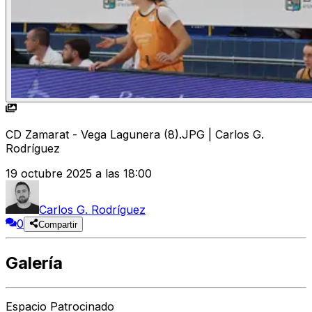
CD Zamarat - Vega Lagunera (8).JPG | Carlos G.
Rodríguez
19 octubre 2025 a las 18:00
Carlos G. Rodríguez
0
Compartir
Galería
Espacio Patrocinado