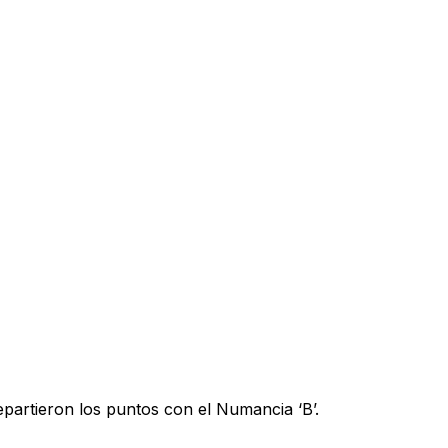
partieron los puntos con el Numancia ‘B’.