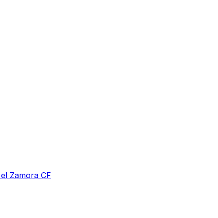
a el Zamora CF