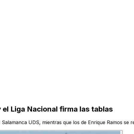
 el Liga Nacional firma las tablas
el Salamanca UDS, mientras que los de Enrique Ramos se re