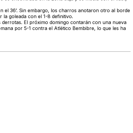
n el 36’. Sin embargo, los charros anotaron otro al borde
la goleada con el 1-8 definitivo.
seis derrotas. El próximo domingo contarán con una nueva
semana por 5-1 contra el Atlético Bembibre, lo que les ha