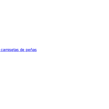
e camisetas de peñas