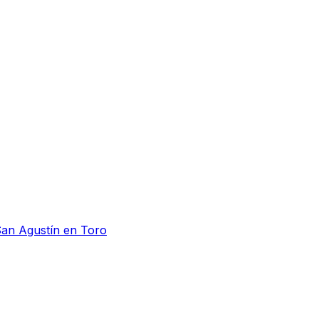
San Agustín en Toro