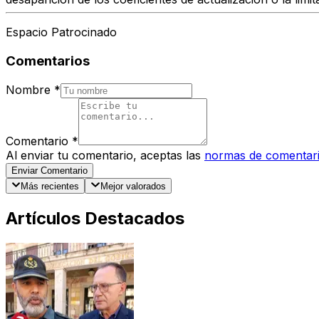
Espacio Patrocinado
Comentarios
Nombre
*
Comentario
*
Al enviar tu comentario, aceptas las
normas de comentar
Enviar Comentario
Más recientes
Mejor valorados
Artículos Destacados