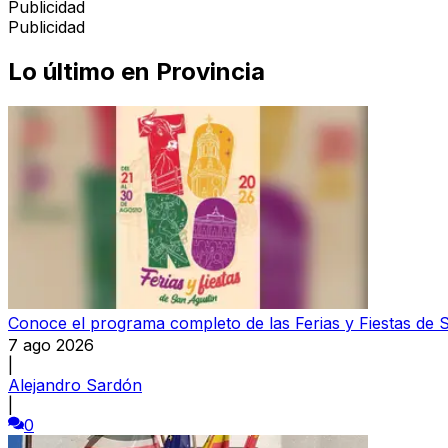
Publicidad
Publicidad
Lo último en
Provincia
Conoce el programa completo de las Ferias y Fiestas de 
7 ago 2026
|
Alejandro Sardón
|
0