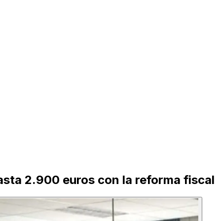
sta 2.900 euros con la reforma fiscal