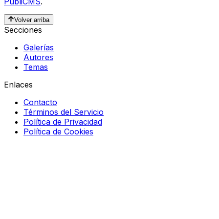
PubliCMS
.
Volver arriba
Secciones
Galerías
Autores
Temas
Enlaces
Contacto
Términos del Servicio
Política de Privacidad
Política de Cookies