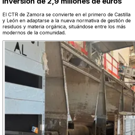
inversión de 2,9 millones de euros
El CTR de Zamora se convierte en el primero de Castilla
y León en adaptarse a la nueva normativa de gestión de
residuos y materia orgánica, situándose entre los más
modernos de la comunidad.