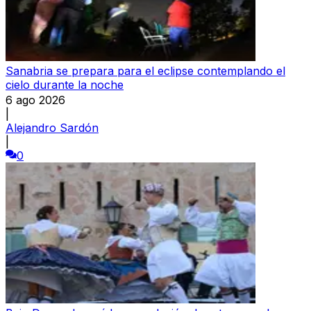
Sanabria se prepara para el eclipse contemplando el
cielo durante la noche
6 ago 2026
|
Alejandro Sardón
|
0