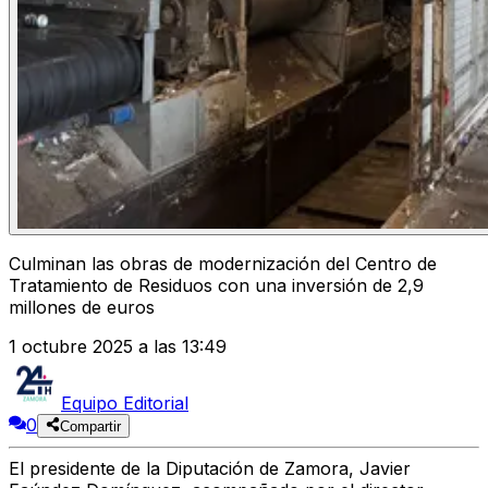
Culminan las obras de modernización del Centro de
Tratamiento de Residuos con una inversión de 2,9
millones de euros
1 octubre 2025 a las 13:49
Equipo Editorial
0
Compartir
El presidente de la Diputación de Zamora,
Javier