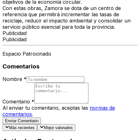
objetivos de la economía circular.
Con estas obras, Zamora se dota de un
centro de
referencia
que permitirá incrementar las tasas de
reciclaje, reducir el impacto ambiental y consolidar un
servicio público esencial para toda la provincia.
Publicidad
Publicidad
Espacio Patrocinado
Comentarios
Nombre
*
Comentario
*
Al enviar tu comentario, aceptas las
normas de
comentarios
.
Enviar Comentario
Más recientes
Mejor valorados