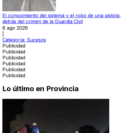
El conocimiento del sistema y el robo de una pistola,
detrás del crimen de la Guardia Civil
6 ago 2026
|
Categoría:
Sucesos
Publicidad
Publicidad
Publicidad
Publicidad
Publicidad
Publicidad
Lo último en
Provincia