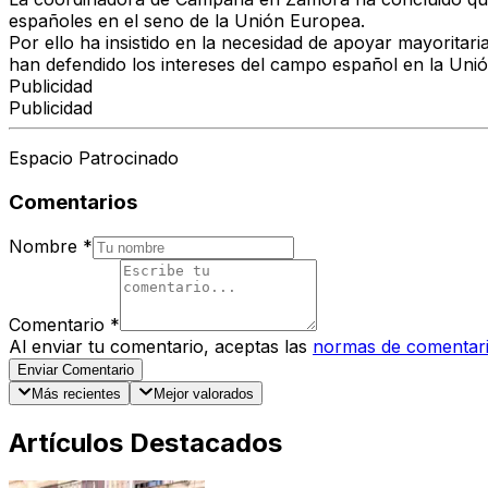
españoles en el seno de la Unión Europea.
Por ello ha insistido en la necesidad de apoyar mayoritar
han defendido los intereses del campo español en la Uni
Publicidad
Publicidad
Espacio Patrocinado
Comentarios
Nombre
*
Comentario
*
Al enviar tu comentario, aceptas las
normas de comentar
Enviar Comentario
Más recientes
Mejor valorados
Artículos Destacados