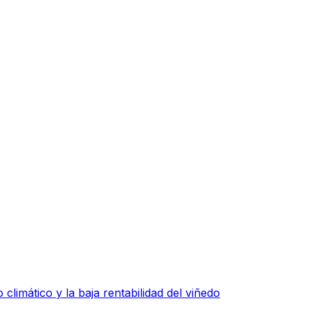
 climático y la baja rentabilidad del viñedo