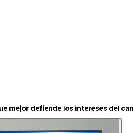
que mejor defiende los intereses del c