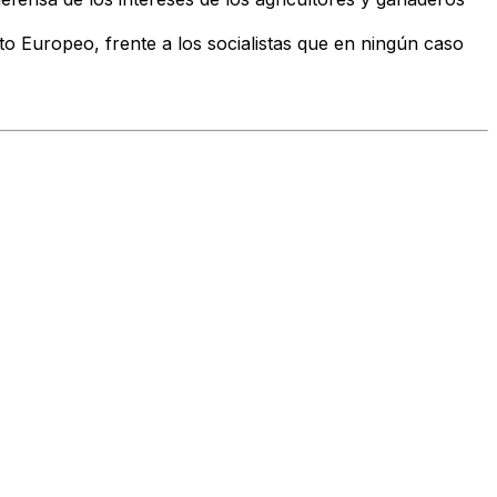
to Europeo, frente a los socialistas que en ningún caso