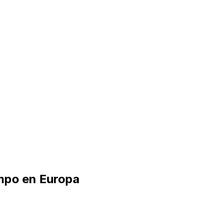
ampo en Europa